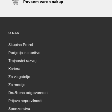
Povsem varen nakup
O NAS
Skupina Petrol
Podjetja in storitve
Trajnostni razvoj
Kariera
Za vlagatelje
Za medije
Družbena odgovornost
Prijava nepravilnosti
Sponzorstva