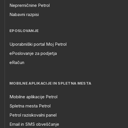
Nepremičnine Petrol
Nabavni razpisi
EPOSLOVANJE
Uporabniški portal Moj Petrol
ePoslovanje za podjetja
eRačun
MOBILNE APLIKACIJE IN SPLETNA MESTA
Mobilne aplikacije Petrol
Spletna mesta Petrol
Petrol raziskovalni panel
Email in SMS obveščanje