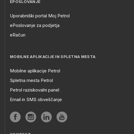
EPOSLOVANJE
Uporabniški portal Moj Petrol
ePoslovanje za podjetja
eRačun
MOBILNE APLIKACIJE IN SPLETNA MESTA
Mobilne aplikacije Petrol
Spletna mesta Petrol
Petrol raziskovalni panel
Email in SMS obveščanje