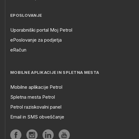
EPOSLOVANJE
Uporabniški portal Moj Petrol
ePoslovanje za podjetja
eRačun
MOBILNE APLIKACIJE IN SPLETNA MESTA
Mobilne aplikacije Petrol
Spletna mesta Petrol
Petrol raziskovalni panel
Email in SMS obveščanje