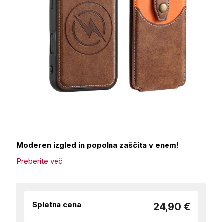
Moderen izgled in popolna zaščita v enem!
Preberite več
Spletna cena
24,90 €