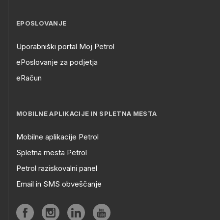
EPOSLOVANJE
Uporabniški portal Moj Petrol
ePoslovanje za podjetja
eRačun
MOBILNE APLIKACIJE IN SPLETNA MESTA
Mobilne aplikacije Petrol
Spletna mesta Petrol
Petrol raziskovalni panel
Email in SMS obveščanje