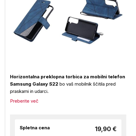
Horizontalna preklopna torbica za mobilni telefon
Samsung Galaxy S22
bo vaš mobilnik ščitila pred
praskami in udarci.
Preberite več
Spletna cena
19,90 €