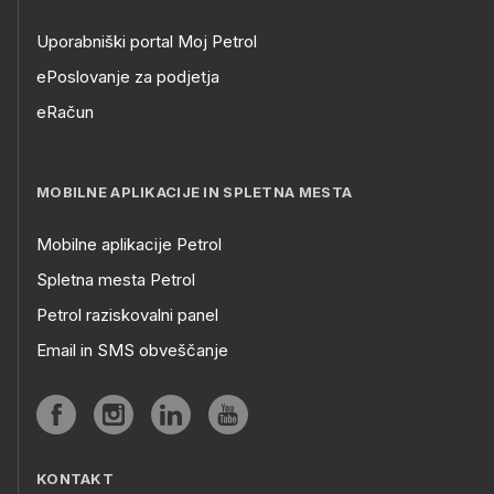
Uporabniški portal Moj Petrol
ePoslovanje za podjetja
eRačun
MOBILNE APLIKACIJE IN SPLETNA MESTA
Mobilne aplikacije Petrol
Spletna mesta Petrol
Petrol raziskovalni panel
Email in SMS obveščanje
KONTAKT