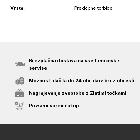
Vrsta:
Preklopne torbice
Brezplačna dostava na vse bencinske
servise
Možnost plačila do 24 obrokov brez obresti
Nagrajevanje zvestobe z Zlatimi točkami
Povsem varen nakup