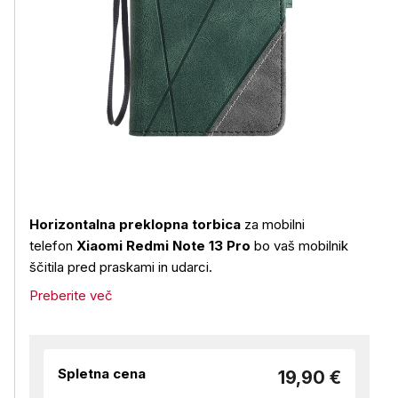
Horizontalna preklopna torbica
za mobilni
telefon
Xiaomi Redmi Note 13 Pro
bo vaš mobilnik
ščitila pred praskami in udarci.
Preberite več
Spletna cena
19,90 €