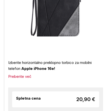
Izberite horizontalno preklopno torbico za mobilni
telefon
Apple iPhone 16e!
Preberite več
Spletna cena
20,90 €