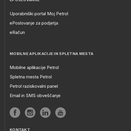
Uporabniški portal Moj Petrol
ePoslovanje za podjetja
eRačun
MOBILNE APLIKACIJE IN SPLETNA MESTA
Mobilne aplikacije Petrol
Spletna mesta Petrol
Petrol raziskovalni panel
Email in SMS obveščanje
KONTAKT