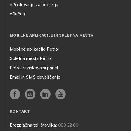
ePoslovanje za podjetja
eRačun
MOBILNE APLIKACIJE IN SPLETNA MESTA
Mobilne aplikacije Petrol
Spletna mesta Petrol
Petrol raziskovalni panel
Email in SMS obveščanje
KONTAKT
Brezplačna tel. številka:
080 22 66