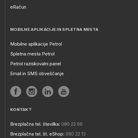
eRačun
MOBILNE APLIKACIJE IN SPLETNA MESTA
Mobilne aplikacije Petrol
Spletna mesta Petrol
Petrol raziskovalni panel
Email in SMS obveščanje
KONTAKT
Brezplačna tel. številka:
080 22 66
Brezplačna tel. št. eShop:
080 22 13