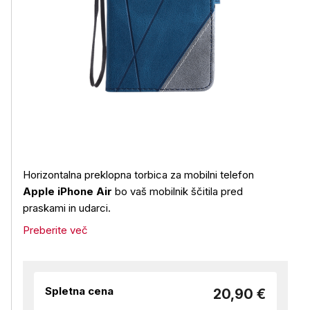
Horizontalna preklopna torbica za mobilni telefon
Apple iPhone Air
bo vaš mobilnik ščitila pred
praskami in udarci.
Preberite več
Spletna cena
20,90 €