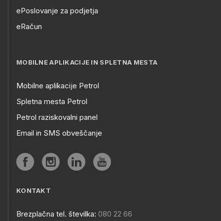
ePoslovanje za podjetja
eRačun
MOBILNE APLIKACIJE IN SPLETNA MESTA
Mobilne aplikacije Petrol
Spletna mesta Petrol
Petrol raziskovalni panel
Email in SMS obveščanje
KONTAKT
Brezplačna tel. številka:
080 22 66