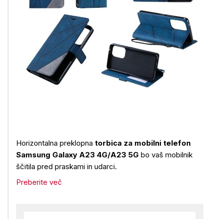
Horizontalna preklopna
torbica za mobilni telefon
Samsung Galaxy A23 4G/A23 5G
bo vaš mobilnik
ščitila pred praskami in udarci.
Preberite več