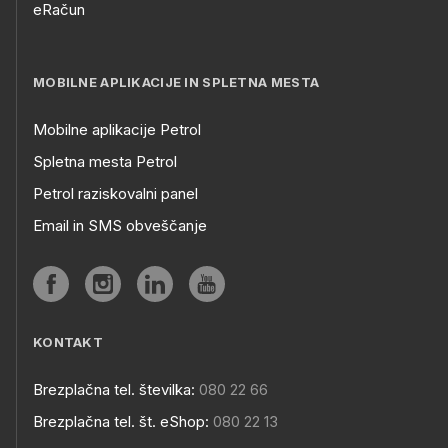
eRačun
MOBILNE APLIKACIJE IN SPLETNA MESTA
Mobilne aplikacije Petrol
Spletna mesta Petrol
Petrol raziskovalni panel
Email in SMS obveščanje
KONTAKT
Brezplačna tel. številka:
080 22 66
Brezplačna tel. št. eShop:
080 22 13