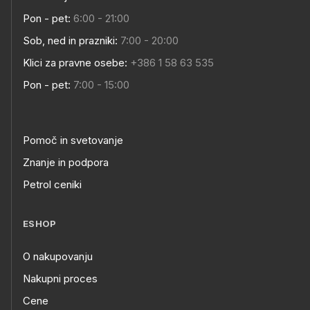
Pon - pet:
6:00 - 21:00
Sob, ned in prazniki:
7:00 - 20:00
Klici za pravne osebe:
+386 1 58 63 535
Pon - pet:
7:00 - 15:00
Pomoč in svetovanje
Znanje in podpora
Petrol ceniki
ESHOP
O nakupovanju
Nakupni proces
Cene