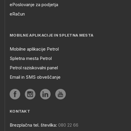
ePoslovanje za podjetja
eRačun
MOBILNE APLIKACIJE IN SPLETNA MESTA
Mobilne aplikacije Petrol
Spletna mesta Petrol
Petrol raziskovalni panel
Email in SMS obveščanje
KONTAKT
Brezplačna tel. številka:
080 22 66