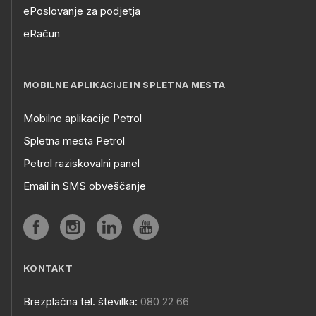
ePoslovanje za podjetja
eRačun
MOBILNE APLIKACIJE IN SPLETNA MESTA
Mobilne aplikacije Petrol
Spletna mesta Petrol
Petrol raziskovalni panel
Email in SMS obveščanje
KONTAKT
Brezplačna tel. številka:
080 22 66