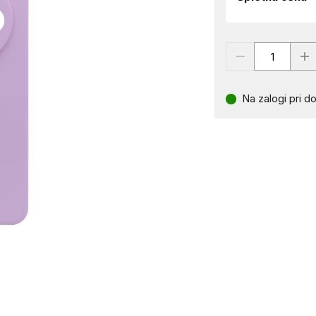
Na zalogi pri do