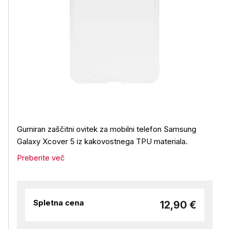
Gumiran zaščitni ovitek za mobilni telefon Samsung
Galaxy Xcover 5 iz kakovostnega TPU materiala.
Preberite več
Spletna cena
12,90 €