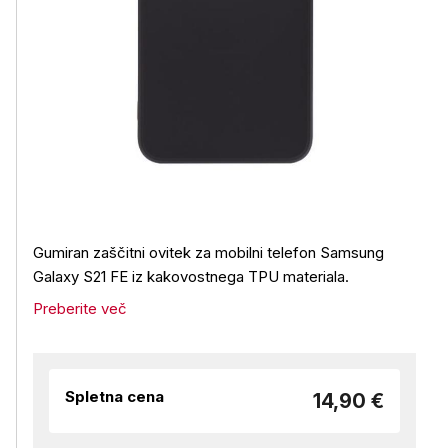
Gumiran zaščitni ovitek za mobilni telefon Samsung
Galaxy S21 FE iz kakovostnega TPU materiala.
Preberite več
Spletna cena
14,90 €