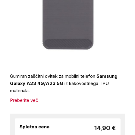
Gumiran zaščitni ovitek za mobilni telefon
Samsung
Galaxy A23 4G/A23 5G
iz kakovostnega TPU
materiala.
Preberite več
Spletna cena
14,90 €