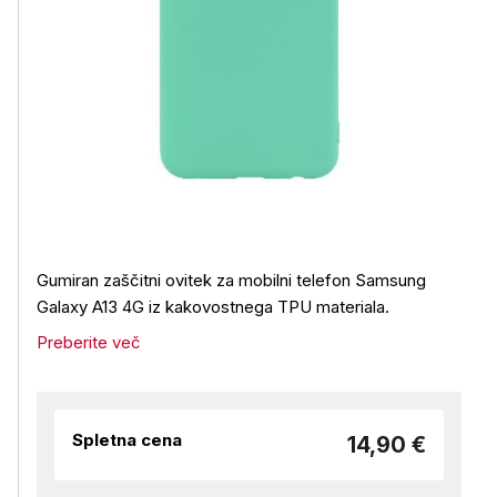
Gumiran zaščitni ovitek za mobilni telefon Samsung
Galaxy A13 4G iz kakovostnega TPU materiala.
Preberite več
Spletna cena
14,90 €