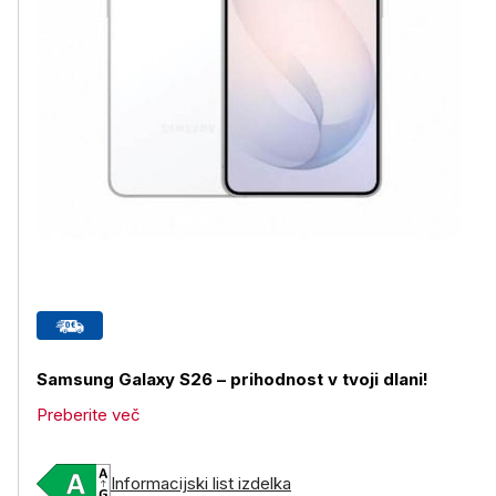
Samsung Galaxy S26 – prihodnost v tvoji dlani!
Preberite več
Informacijski list izdelka