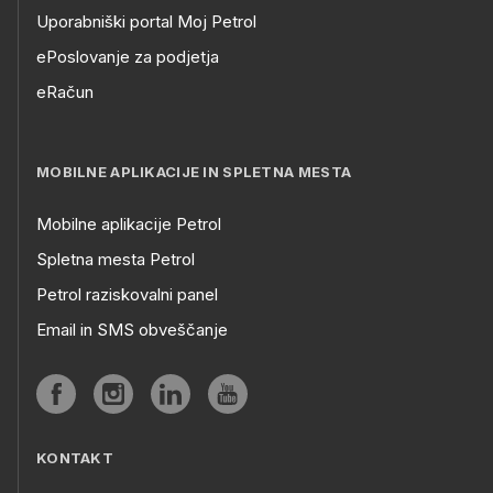
Uporabniški portal Moj Petrol
ePoslovanje za podjetja
eRačun
MOBILNE APLIKACIJE IN SPLETNA MESTA
Mobilne aplikacije Petrol
Spletna mesta Petrol
Petrol raziskovalni panel
Email in SMS obveščanje
KONTAKT