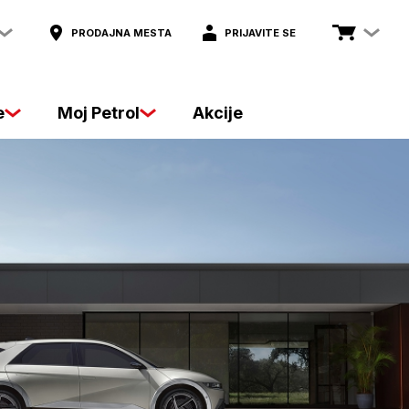
PRODAJNA MESTA
PRIJAVITE SE
e
Moj Petrol
Akcije