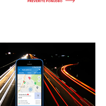
PREVERITE PONUDBO