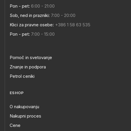
Pon - pet:
6:00 - 21:00
Sob, ned in prazniki:
7:00 - 20:00
Klici za pravne osebe:
+386 1 58 63 535
Pon - pet:
7:00 - 15:00
Pomoč in svetovanje
Znanje in podpora
Petrol ceniki
ESHOP
O nakupovanju
Nakupni proces
Cene