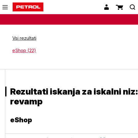
Vsi rezultati
eShop (22)
Rezultati iskanja za iskalni niz:
revamp
eShop